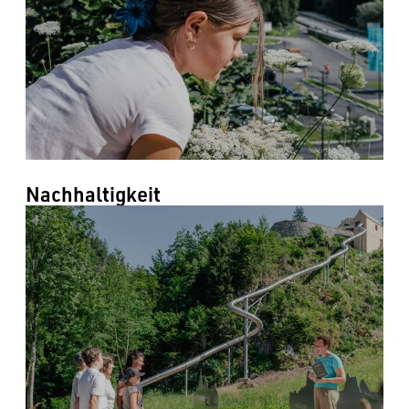
Nachhaltigkeit