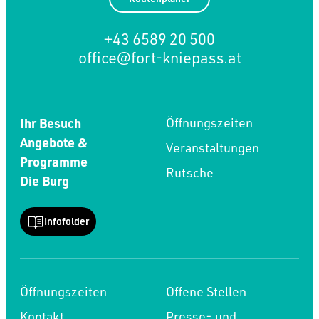
+43 6589 20 500
office@fort-kniepass.at
Ihr Besuch
Öffnungszeiten
Angebote &
Veranstaltungen
Programme
Rutsche
Die Burg
Infofolder
Öffnungszeiten
Offene Stellen
Kontakt
Presse- und