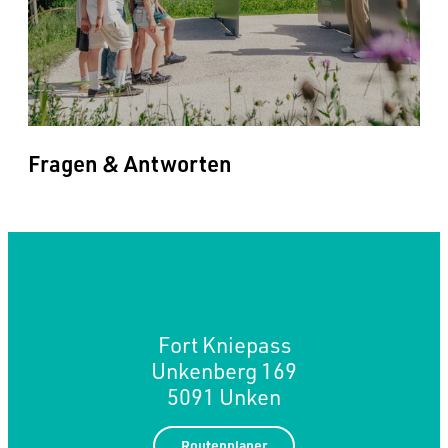
Fragen & Antworten
Fort Kniepass
Unkenberg 169
5091 Unken
Routenplaner