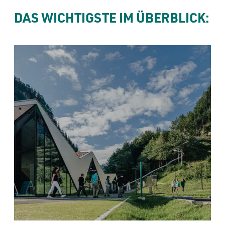
----
DAS WICHTIGSTE IM ÜBERBLICK:
----