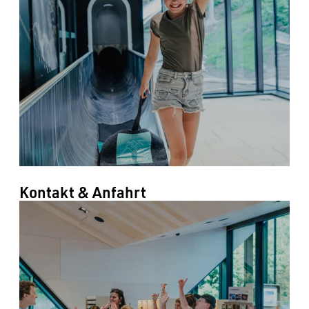
Kontakt & Anfahrt