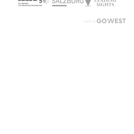
made by