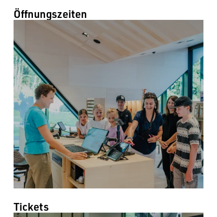
----
Öffnungszeiten
Tickets