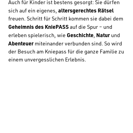
Auch für Kinder ist bestens gesorgt: Sie dürfen
altersgerechtes Rätsel
sich auf ein eigenes,
freuen. Schritt für Schritt kommen sie dabei dem
Geheimnis des KniePASS
auf die Spur – und
Geschichte
Natur
erleben spielerisch, wie
,
und
Abenteuer
miteinander verbunden sind. So wird
der Besuch am Kniepass für die ganze Familie zu
einem unvergesslichen Erlebnis.