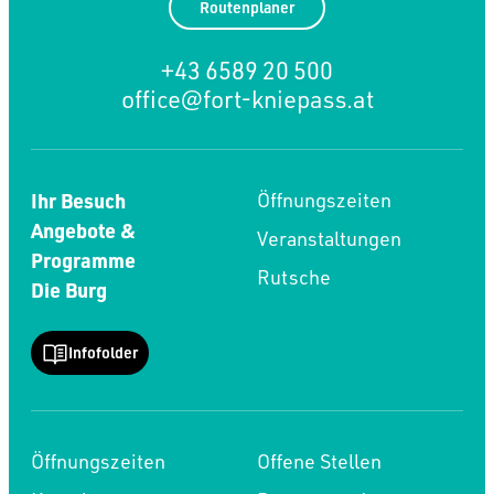
Routenplaner
+43 6589 20 500
office@fort-kniepass.at
Ihr Besuch
Öffnungszeiten
Angebote &
Veranstaltungen
Programme
Rutsche
Die Burg
Infofolder
Öffnungszeiten
Offene Stellen