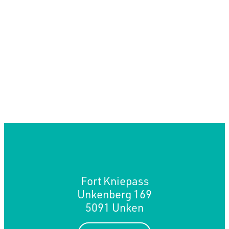
Fort Kniepass
Unkenberg 169
5091 Unken