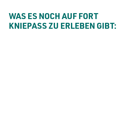
WAS ES NOCH AUF FORT 
KNIEPASS ZU ERLEBEN GIBT: