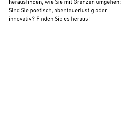
herausfinden, wie Sie mit Grenzen umgehen:
Sind Sie poetisch, abenteuerlustig oder
innovativ? Finden Sie es heraus!