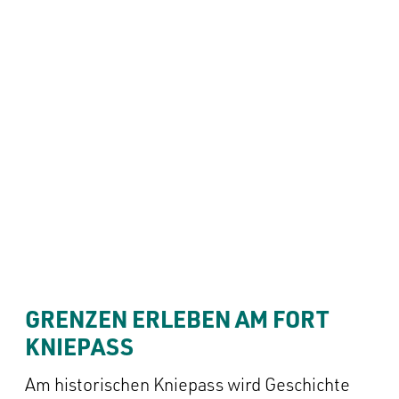
GRENZEN ERLEBEN AM FORT 
KNIEPASS
Am historischen Kniepass wird Geschichte