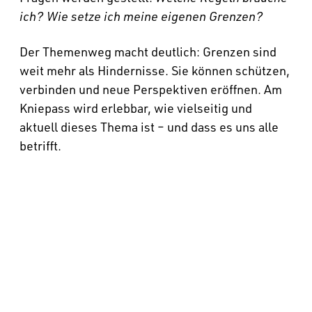
ich?
Wie setze ich meine eigenen Grenzen?
Der Themenweg macht deutlich: Grenzen sind
weit mehr als Hindernisse. Sie können schützen,
verbinden und neue Perspektiven eröffnen. Am
Kniepass wird erlebbar, wie vielseitig und
aktuell dieses Thema ist – und dass es uns alle
betrifft.